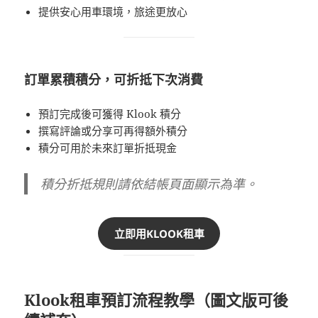
提供安心用車環境，旅途更放心
訂單累積積分，可折抵下次消費
預訂完成後可獲得 Klook 積分
撰寫評論或分享可再得額外積分
積分可用於未來訂單折抵現金
積分折抵規則請依結帳頁面顯示為準。
立即用KLOOK租車
Klook租車預訂流程教學（圖文版可後