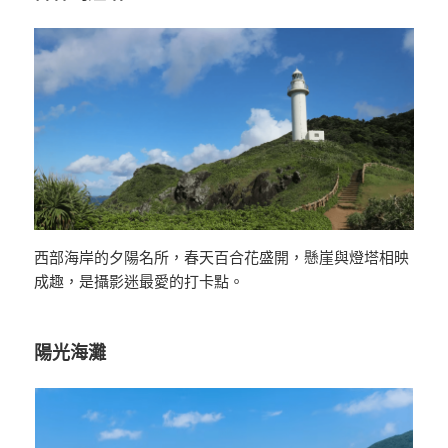
西部海岸的夕陽名所，春天百合花盛開，懸崖與燈塔相映
成趣，是攝影迷最愛的打卡點。
陽光海灘