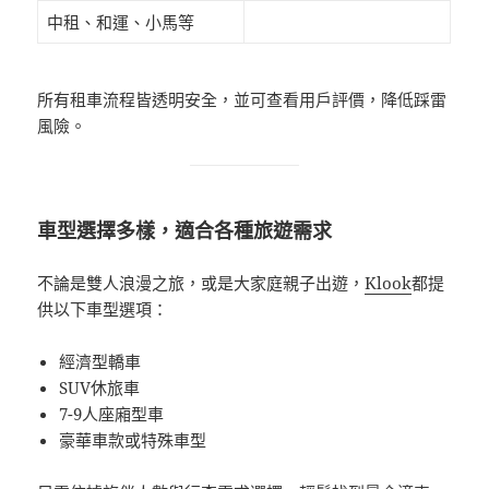
中租、和運、小馬等
所有租車流程皆透明安全，並可查看用戶評價，降低踩雷
風險。
車型選擇多樣，適合各種旅遊需求
不論是雙人浪漫之旅，或是大家庭親子出遊，
Klook
都提
供以下車型選項：
經濟型轎車
SUV休旅車
7-9人座廂型車
豪華車款或特殊車型