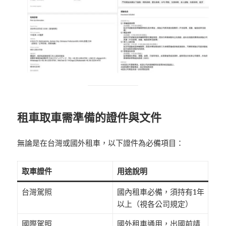
租車取車需準備的證件與文件
無論是在台灣或國外租車，以下證件為必備項目：
取車證件
用途說明
台灣駕照
國內租車必備，須持有1年
以上（視各公司規定）
國際駕照
國外租車通用，出國前請