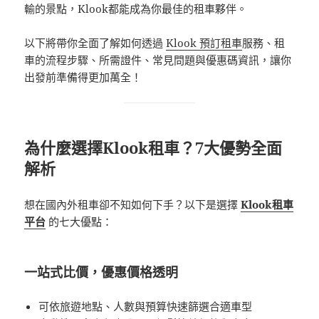
輸的景點，Klook都能成為你最佳的租車夥伴。
以下將帶你全面了解如何透過
Klook 預訂租車
服務、租
車的流程步驟、所需證件、常見問題與優惠碼資訊，讓你
出發前準備得更加萬全！
為什麼選擇Klook租車？7大優勢全面
解析
想在國內外租車卻不知如何下手？以下是選擇
Klook租車
平台
的七大優點：
一站式比價，優惠價格透明
可依旅遊地點、人數與預算快速篩選合適車型