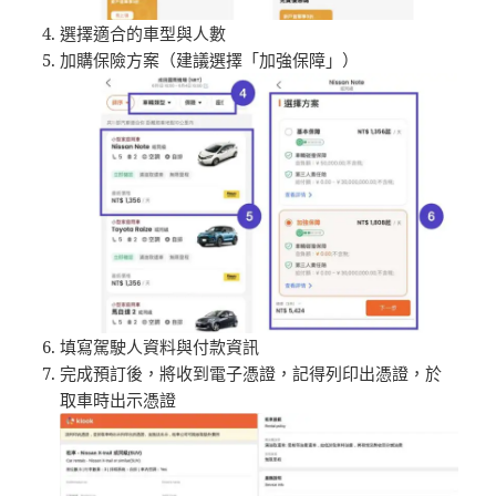
選擇適合的車型與人數
加購保險方案（建議選擇「加強保障」）
填寫駕駛人資料與付款資訊
完成預訂後，將收到電子憑證，記得列印出憑證，於
取車時出示憑證