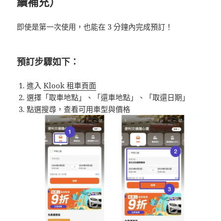
續補充）
即使是第一次使用，也能在 3 分鐘內完成預訂！
預訂步驟如下：
進入
Klook 租車頁面
選擇「取車地點」、「還車地點」、「取還日期」
點選搜尋，查看可用車型與價格