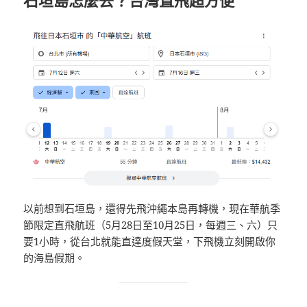
以前想到石垣島，還得先飛沖繩本島再轉機，現在華航季
節限定直飛航班（5月28日至10月25日，每週三、六）只
要1小時，從台北就能直達度假天堂，下飛機立刻開啟你
的海島假期。