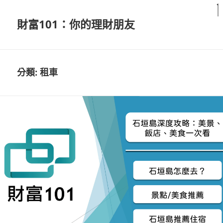
財富101：你的理財朋友
分類:
租車