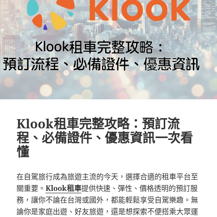
Klook租車完整攻略：預訂流
程、必備證件、優惠資訊一次看
懂
在自駕旅行成為旅遊主流的今天，選擇合適的租車平台至
關重要。
Klook租車
提供快速、彈性、價格透明的預訂服
務，讓你不論在台灣或國外，都能輕鬆享受自駕樂趣。無
論你是家庭出遊、好友旅遊，還是想探索不便搭乘大眾運