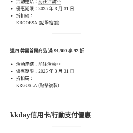
活動連結：
前往活動>>
優惠期限：2025 年 3 月 31 日
折扣碼：
KRGOBSA (點擊複製)
週四 韓國首爾商品 滿 $4,500 享 92 折
活動連結：
前往活動>>
優惠期限：2025 年 3 月 31 日
折扣碼：
KRGOSLA (點擊複製)
kkday信用卡/行動支付優惠