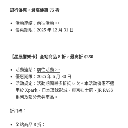
銀行優惠，最高優惠 75 折
活動連結：
前往活動 >>
優惠期限：2025 年 12 月 31 日
【星展饗樂卡】全站商品 8 折，最高折 $250
活動連結：
前往活動 >>
優惠期限：2025 年 6 月 30 日
活動規定：活動期間最多折抵 6 次。本活動優惠不適
用於 Xpark、日本環球影城、東京迪士尼、JR PASS
系列及部分票券商品。
折扣碼：
全站商品 8 折：