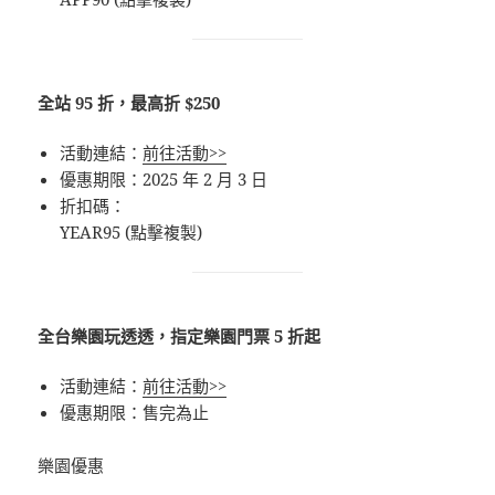
全站 95 折，最高折 $250
活動連結：
前往活動>>
優惠期限：2025 年 2 月 3 日
折扣碼：
YEAR95 (點擊複製)
全台樂園玩透透，指定樂園門票 5 折起
活動連結：
前往活動>>
優惠期限：售完為止
樂園優惠