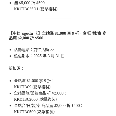
滿 $5,000 折 $500
KKCTBC25Q1 (點擊複製)
【中信 agoda 卡】全站滿 $1,000 享 9 折，台/日/韓/泰 商
品滿 $2,000 折 $500
活動連結：
前往活動 >>
優惠期限：2025 年 3 月 31 日
折扣碼：
全站滿 $1,000 享 9 折：
KKCTBC9 (點擊複製)
全站團旅/郵輪商品 折 $2,000：
KKCTBC2000 (點擊複製)
全站台/日/韓/泰 商品滿 $2,000 折 $500：
KKCTBC500 (點擊複製)