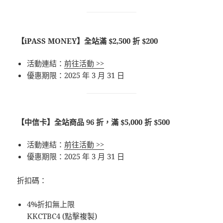
【iPASS MONEY】全站滿 $2,500 折 $200
活動連結：
前往活動 >>
優惠期限：2025 年 3 月 31 日
【中信卡】全站商品 96 折，滿 $5,000 折 $500
活動連結：
前往活動 >>
優惠期限：2025 年 3 月 31 日
折扣碼：
4%折扣無上限
KKCTBC4 (點擊複製)