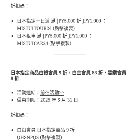
折扣碼：
日本指定一日遊 滿 JPY5,000 折 JPY1,000 ：
MISTUITOUR24 (點擊複製)
日本租車 滿 JPY5,000 折 JPY1,000 ：
MISTUICAR24 (點擊複製)
日本指定商品白銀會員 9 折，白金會員 85 折，黑鑽會員
8 折
活動連結：
前往活動>>
優惠期限：2025 年 5 月 31 日
折扣碼：
白銀會員 日本指定商品 9 折
QHSNPQS (點擊複製)