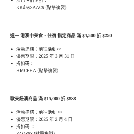
KKdaySAAC9 (點擊複製)
週一 港澳中美食、住宿 指定商品 滿 $4,500 折 $250
活動連結：
前往活動>>
優惠期限：2025 年 3 月 31 日
折扣碼：
HMCFHA (點擊複製)
歐美紐澳商品 滿 $15,000 折 $888
活動連結：
前往活動 >>
優惠期限：2025 年 2 月 4 日
折扣碼 ：
EAO888 (點擊複製)