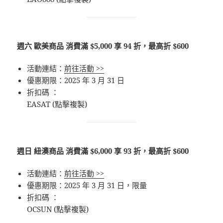
週六 歐美商品 消費滿 $5,000 享 94 折，最高折 $600
活動連結：
前往活動 >>
優惠期限：2025 年 3 月 31 日
折扣碼 ：
EASAT (點擊複製)
週日 紐澳商品 消費滿 $6,000 享 93 折，最高折 $600
活動連結：
前往活動 >>
優惠期限：2025 年 3 月 31 日，限量
折扣碼 ：
OCSUN (點擊複製)