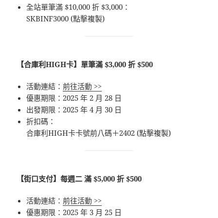
全站單筆滿 $10,000 折 $3,000：
SKBINF3000 (點擊複製)
【合庫利HIGH卡】單筆滿 $3,000 折 $500
活動連結：
前往活動 >>
優惠期限：2025 年 2 月 28 日
出發期限：2025 年 4 月 30 日
折扣碼：
合庫利HIGH卡卡號前八碼＋2402 (點擊複製)
【街口支付】每週二 滿 $5,000 折 $500
活動連結：
前往活動 >>
優惠期限：2025 年 3 月 25 日