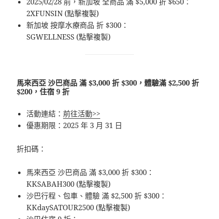
2025/02/28 前，新加坡 全商品 滿 $5,000 折 $650：
2XFUNSIN (點擊複製)
新加坡 按摩水療商品 折 $300：
SGWELLNESS (點擊複製)
馬來西亞 沙巴商品 滿 $3,000 折 $300，體驗滿 $2,500 折
$200，住宿 9 折
活動連結：
前往活動>>
優惠期限：2025 年 3 月 31 日
折扣碼：
馬來西亞 沙巴商品 滿 $3,000 折 $300：
KKSABAH300 (點擊複製)
沙巴行程、包車、體驗 滿 $2,500 折 $300：
KKdaySATOUR2500 (點擊複製)
沙巴住宿 9 折：