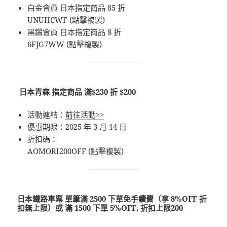
白金會員 日本指定商品 85 折
UNUHCWF (點擊複製)
黑鑽會員 日本指定商品 8 折
6FJG7WW (點擊複製)
日本青森 指定商品 滿$230 折 $200
活動連結：
前往活動>>
優惠期限：2025 年 3 月 14 日
折扣碼：
AOMORI200OFF (點擊複製)
日本鐵路車票 單筆滿 2500 下單免手續費（享 8%OFF 折
扣無上限）或 滿 1500 下單 5%OFF, 折扣上限200