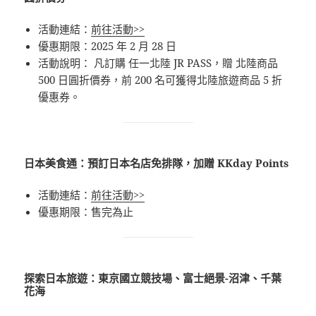
活動連結：
前往活動>>
優惠期限：2025 年 2 月 28 日
活動說明： 凡訂購 任一北陸 JR PASS，贈 北陸商品
500 日圓折價券，前 200 名可獲得北陸旅遊商品 5 折
優惠券。
日本美食通：預訂日本名店免排隊，加贈 KKday Points
活動連結：
前往活動>>
優惠期限：售完為止
探索日本旅遊：東京國立競技場、富士絕景-沼津、千葉
花海