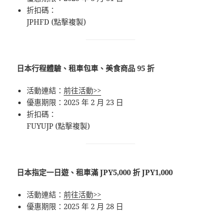
折扣碼：
JPHFD (點擊複製)
日本行程體驗、租車包車、美食商品 95 折
活動連結：
前往活動>>
優惠期限：2025 年 2 月 23 日
折扣碼：
FUYUJP (點擊複製)
日本指定一日遊、租車滿 JPY5,000 折 JPY1,000
活動連結：
前往活動>>
優惠期限：2025 年 2 月 28 日