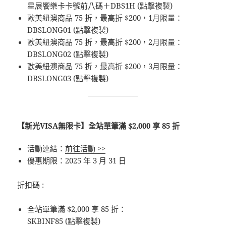
星展饗樂卡卡號前八碼＋DBS1H (點擊複製)
歐美紐澳商品 75 折，最高折 $200，1月限量：
DBSLONG01 (點擊複製)
歐美紐澳商品 75 折，最高折 $200，2月限量：
DBSLONG02 (點擊複製)
歐美紐澳商品 75 折，最高折 $200，3月限量：
DBSLONG03 (點擊複製)
【新光VISA無限卡】全站單筆滿 $2,000 享 85 折
活動連結：
前往活動 >>
優惠期限：2025 年 3 月 31 日
折扣碼 :
全站單筆滿 $2,000 享 85 折：
SKBINF85 (點擊複製)