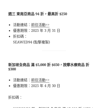
週三 東南亞商品 94 折，最高折 $250
活動連結：
前往活動>>
優惠期限：2025 年 3 月 31 日
折扣碼：
SEAWED94 (點擊複製)
新加坡全商品 滿 $5,000 折 $650，按摩水療商品 折
$300
活動連結：
前往活動>>
優惠期限：2025 年 4 月 30 日
折扣碼：