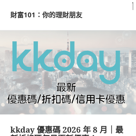
財富101：你的理財朋友
kkday 優惠碼 2026 年 8 月｜最