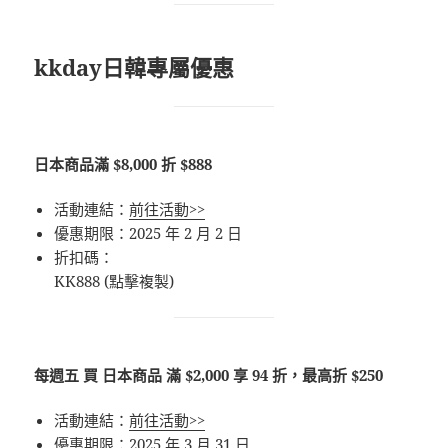
kkday日韓專屬優惠
日本商品滿 $8,000 折 $888
活動連結：
前往活動>>
優惠期限：2025 年 2 月 2 日
折扣碼：
KK888 (點擊複製)
每週五 買 日本商品 滿 $2,000 享 94 折，最高折 $250
活動連結：
前往活動>>
優惠期限：2025 年 3 月 31 日