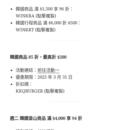
韓國商品 滿 $1,500 享 96 折：
WINKRA (點擊複製)
韓國行程商品 滿 $6,000 折 $500：
WINKRT (點擊複製)
韓國商品 85 折，最高折 $200
活動連結：
前往活動>>
優惠期限：2025 年 3 月 31 日
折扣碼：
KKQBURGER (點擊複製)
週二 韓國釜山商品 滿 $4,000 享 94 折