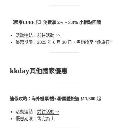
【國泰CUBE卡】消費享 2% – 3.3% 小樹點回饋
活動連結：
前往活動 >>
優惠期限：2025 年 6 月 30 日，需切換至 “趣旅行”
kkday其他國家優惠
連假攻略：海外機票/機+酒/團體旅遊 $11,300 起
活動連結：
前往活動>>
優惠期限：售完為止