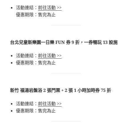
活動連結：
前往活動 >>
優惠期限：售完為止
台北兒童新樂園一日樂 FUN 券 9 折，一券暢玩 13 設施
活動連結：
前往活動 >>
優惠期限：售完為止
新竹 福湯岩盤浴 2 張門票 + 2 張 1 小時加時券 75 折
活動連結：
前往活動 >>
優惠期限：售完為止