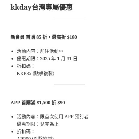
kkday台灣專屬優惠
新會員 首購 85 折，最高折 $180
活動內容：
前往活動>>
優惠期限：2025 年 1 月 31 日
折扣碼：
KKP85 (點擊複製)
APP 首購滿 $1,500 折 $90
活動內容：限首次使用 APP 預訂者
優惠期限：兌完為止
折扣碼：
APP90 (點擊複製)