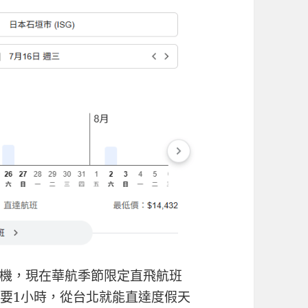
機，現在華航季節限定直飛航班
）只要1小時，從台北就能直達度假天