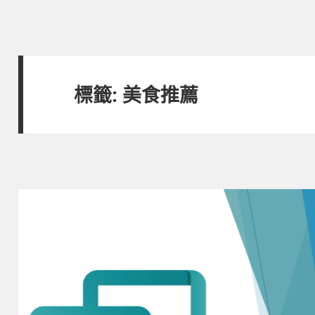
標籤:
美食推薦