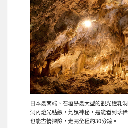
日本最南端、石垣島最大型的觀光鐘乳洞
洞內燈光點綴，氣氛神秘，還能看到珍稀
也能盡情探險，走完全程約30分鐘。