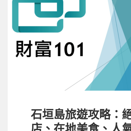
石垣島旅遊攻略：
店、在地美食、人