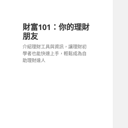
財富101：你的理財
朋友
介紹理財工具與資訊，讓理財初
學者也能快速上手，輕鬆成為自
助理財達人