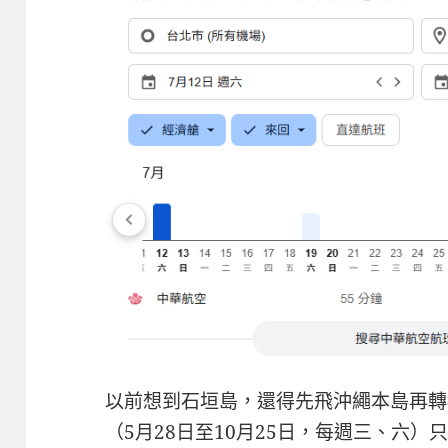
以前想到石垣島，還得先飛沖繩本島再轉
（5月28日至10月25日，每週三、六