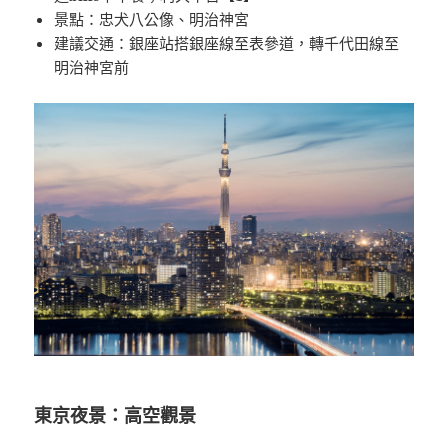
景點：忠犬八公像、明治神宮
建議交通：銀座站搭銀座線至表參道，轉千代田線至
明治神宮前
東京夜景：高空觀景