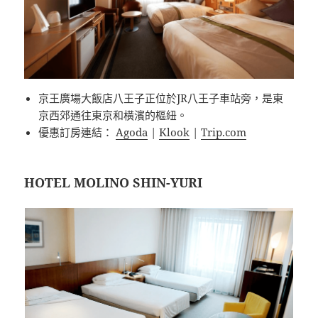
京王廣場大飯店八王子正位於JR八王子車站旁，是東
京西郊通往東京和橫濱的樞紐。
優惠訂房連結：
Agoda
|
Klook
|
Trip.com
HOTEL MOLINO SHIN-YURI