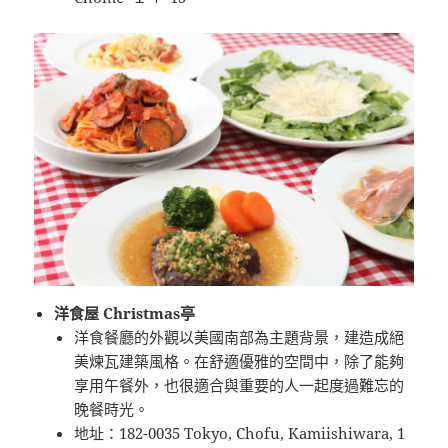
洋食屋 Christmas亭
洋食餐廳的外觀以美國南部為主題背景，建造成絕
美煉瓦建築風格。在舒適優雅的空間中，除了能夠
享用午餐外，也很適合與重要的人一起度過難忘的
晚餐時光。
地址：182-0035 Tokyo, Chofu, Kamiishiwara, 1