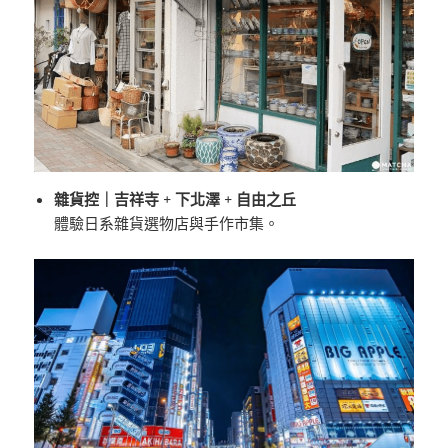
雜貨控｜吉祥寺 + 下北澤 + 自由之丘
體驗日系雜貨選物店與手作市集。