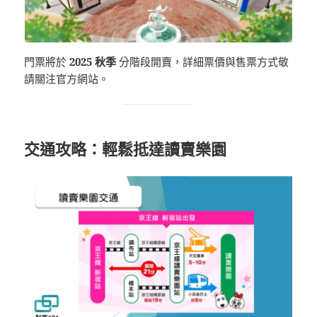
門票將於
2025 秋季
分階段開賣，詳細票價與售票方式敬
請關注官方網站。
交通攻略：輕鬆抵達讀賣樂園