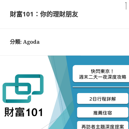
財富101：你的理財朋友
分類:
Agoda