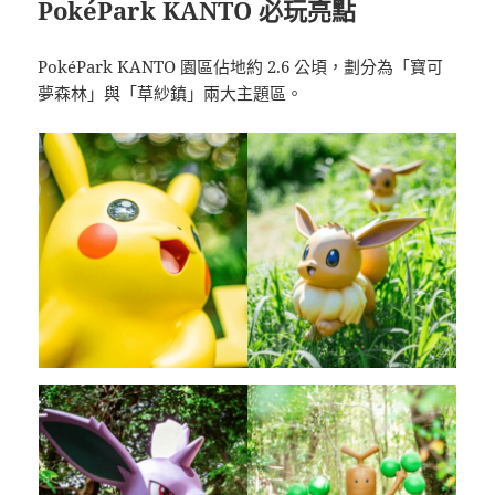
PokéPark KANTO 必玩亮點
PokéPark KANTO 園區佔地約 2.6 公頃，劃分為「寶可
夢森林」與「草紗鎮」兩大主題區。