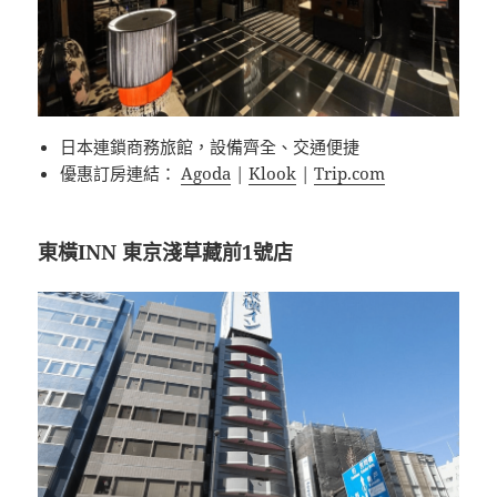
日本連鎖商務旅館，設備齊全、交通便捷
優惠訂房連結：
Agoda
|
Klook
|
Trip.com
東橫INN 東京淺草藏前1號店