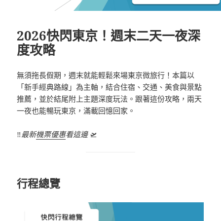
2026快閃東京！週末二天一夜深
度攻略
無須拖長假期，週末就能輕鬆來場東京微旅行！本篇以
「新手經典路線」為主軸，結合住宿、交通、美食與景點
推薦，並於結尾附上主題深度玩法。跟著這份攻略，兩天
一夜也能暢玩東京，滿載回憶回家。
‼️
最新
機票優惠
看這邊
🛫
行程總覽