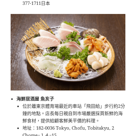
377-1711日本
海鮮居酒屋 魚亥子
位於離東京體育場最近的車站「飛田給」步行約2分
鐘的地點。店長每日親自到市場嚴選採買新鮮的海
鮮食材，提供給顧客鮮美平價的料理。
地址：182-0036 Tokyo, Chofu, Tobitakyu, 2
Chome−１４−15