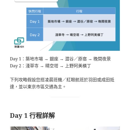
Day 1：築地市場 → 銀座 → 澀谷／原宿 → 晚間夜景
Day 2：淺草寺 → 晴空塔 → 上野阿美橫丁
下列攻略假設您搭凌晨班機／紅眼航班於羽田或成田抵
達，並以東京市區交通為主。
Day 1 行程詳解