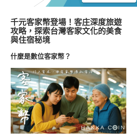
千元客家幣登場！客庄深度旅遊
攻略，探索台灣客家文化的美食
與住宿秘境
什麼是數位客家幣？