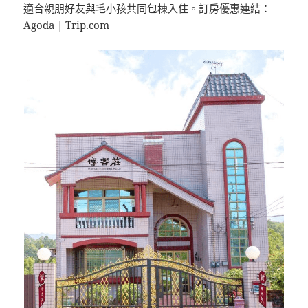
適合親朋好友與毛小孩共同包棟入住。訂房優惠連結：
Agoda
|
Trip.com