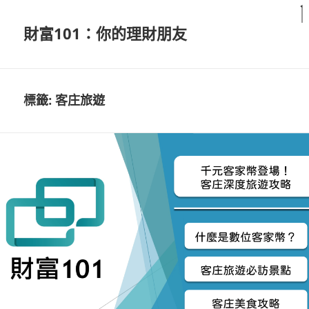
財富101：你的理財朋友
標籤:
客庄旅遊