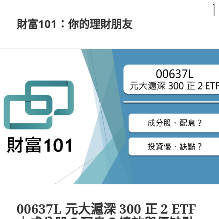
財富101：你的理財朋友
00637L 元大滬深 300 正 2 ETF