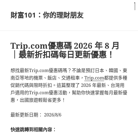
財富101：你的理財朋友
Trip.com優惠碼 2026 年 8 月
｜最新折扣碼每日更新優惠！
想找最新Trip.com優惠碼嗎？不論是預訂日本、韓國、東
南亞等地的機票、飯店、交通租車，
Trip.com
都提供多種
促銷代碼與限時折扣。這篇整理了 2026 年最新、台灣用
戶適用的Trip.com優惠活動，幫助你快速掌握每月最新優
惠，出國旅遊輕鬆省更多！
最新更新日期： 2026/8/6
快速跳轉到相關內容：