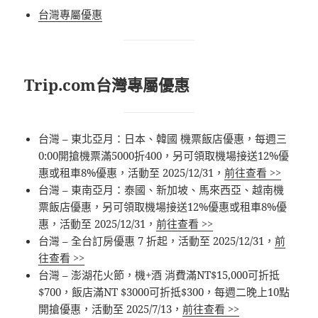
台灣專屬優惠
Trip.com台灣專屬優惠
台灣 – 東北亞月：日本、韓國 機票飯店優惠，每週三
0:00開搶機票滿5000折400，另可領取機場接送12%優
惠或租車8%優惠，活動至 2025/12/31，
前往查看 >>
台灣 – 東南亞月：泰國、新加坡、馬來西亞、越南機
票飯店優惠，另可領取機場接送12%優惠或租車8%優
惠，活動至 2025/12/31，
前往查看 >>
台灣 – 全台訂房優惠 7 折起，活動至 2025/12/31，
前
往查看 >>
台灣 – 澎湖花火節，機+酒 消費滿NT$15,000可折抵
$700，飯店滿NT $3000可折抵$300，每週二晚上10點
開搶優惠，活動至 2025/7/13，
前往查看 >>