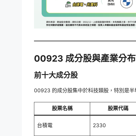
00923 成分股與產業分布
前十大成分股
00923 的成分股集中於科技類股，特別是
股票名稱
股票代碼
台積電
2330