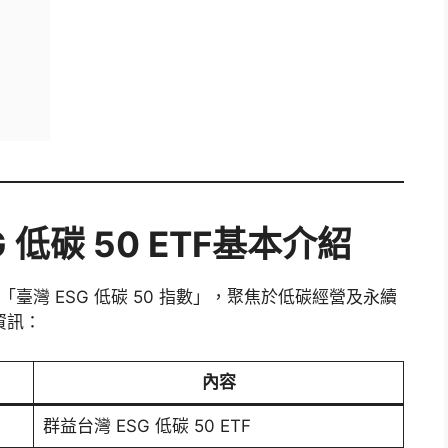
G 低碳 50 ETF基本介紹
「臺灣 ESG 低碳 50 指數」，聚焦於低碳經營及永續
資訊：
內容
群益台灣 ESG 低碳 50 ETF