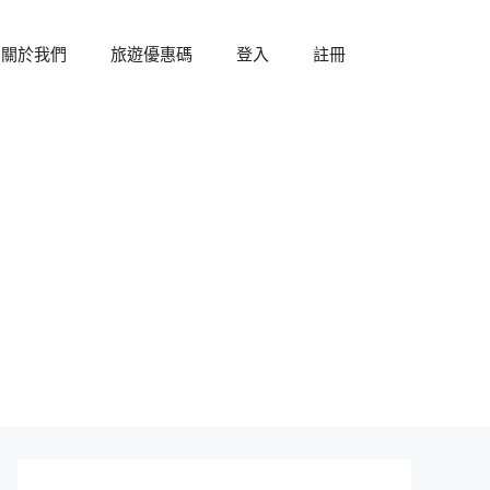
關於我們
旅遊優惠碼
登入
註冊