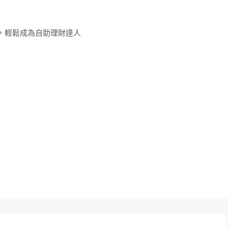
，輕鬆成為自助理財達人