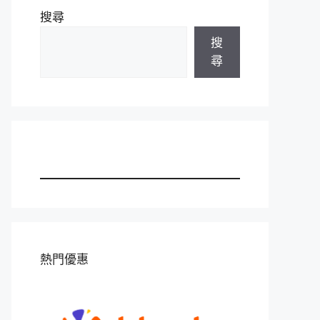
搜尋
搜
尋
熱門優惠