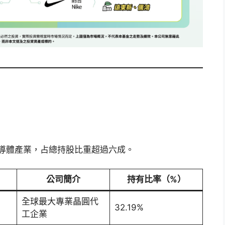
半導體產業，占總持股比重超過六成。
公司簡介
持有比率（%）
全球最大專業晶圓代
32.19%
工企業