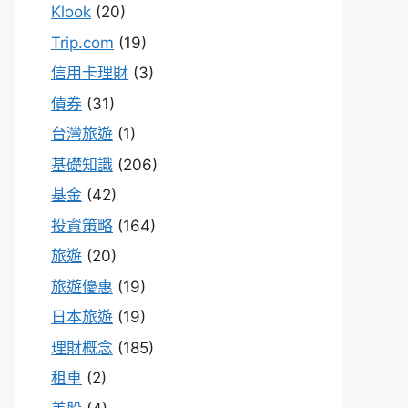
Klook
(20)
Trip.com
(19)
信用卡理財
(3)
債券
(31)
台灣旅遊
(1)
基礎知識
(206)
基金
(42)
投資策略
(164)
旅遊
(20)
旅遊優惠
(19)
日本旅遊
(19)
理財概念
(185)
租車
(2)