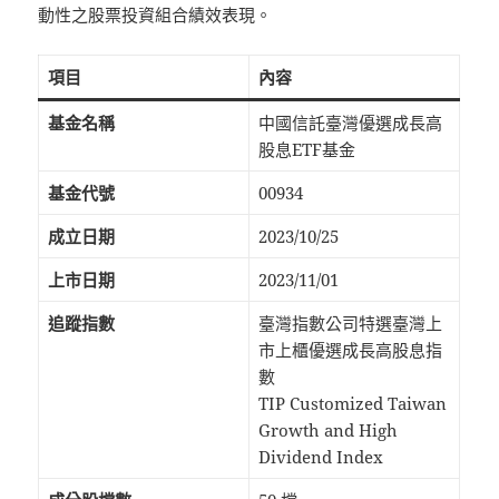
動性之股票投資組合績效表現。
項目
內容
基金名稱
中國信託臺灣優選成長高
股息ETF基金
基金代號
00934
成立日期
2023/10/25
上市日期
2023/11/01
追蹤指數
臺灣指數公司特選臺灣上
市上櫃優選成長高股息指
數
TIP Customized Taiwan
Growth and High
Dividend Index