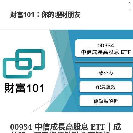
財富101：你的理財朋友
00934 中信成長高股息 ETF｜成