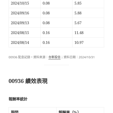
2024/10/15
0.08
5.85
2024/09/16
0.08
5.88
2024/09/13
0.08
5.67
2024/08/15
0.16
11.48
2024/08/14
0.16
10.97
00936 配息記錄。資料來源：
台新投信
；資料日期：2024/10/31
00936 績效表現
報酬率統計
期間
報酬率（%）