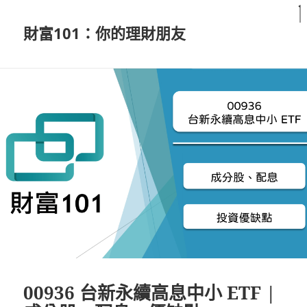
財富101：你的理財朋友
00936 台新永續高息中小 ETF |