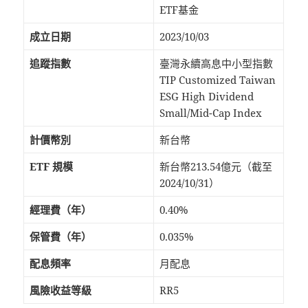
ETF基金
成立日期
2023/10/03
追蹤指數
臺灣永續高息中小型指數
TIP Customized Taiwan
ESG High Dividend
Small/Mid-Cap Index
計價幣別
新台幣
ETF 規模
新台幣213.54億元（截至
2024/10/31）
經理費（年）
0.40%
保管費（年）
0.035%
配息頻率
月配息
風險收益等級
RR5