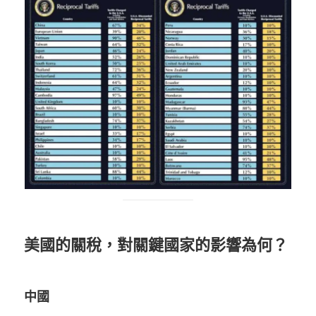
美國的關稅，對關鍵國家的影響為何？
中國