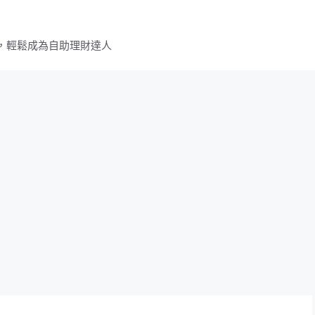
，輕鬆成為自助理財達人