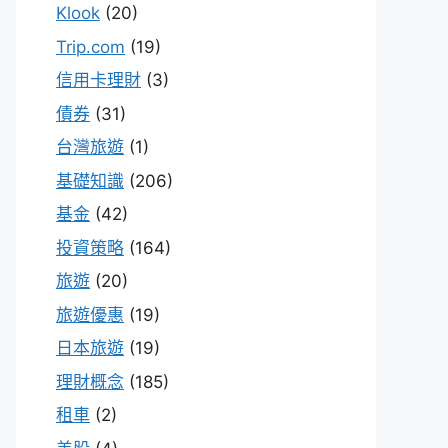
Klook
(20)
Trip.com
(19)
信用卡理財
(3)
債券
(31)
台灣旅遊
(1)
基礎知識
(206)
基金
(42)
投資策略
(164)
旅遊
(20)
旅遊優惠
(19)
日本旅遊
(19)
理財概念
(185)
租車
(2)