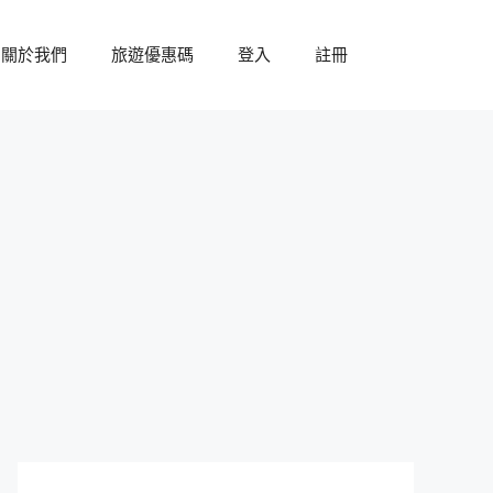
關於我們
旅遊優惠碼
登入
註冊