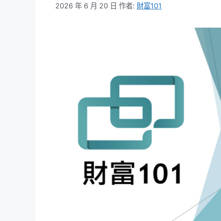
2026 年 6 月 20 日
作者:
財富101