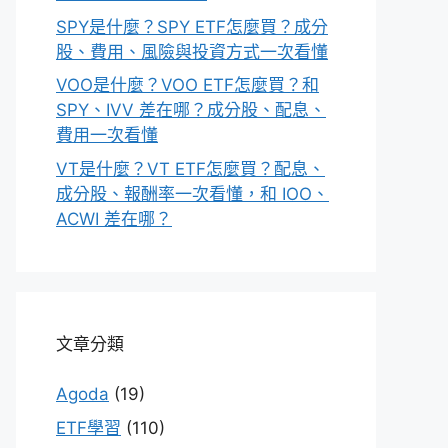
SPY是什麼？SPY ETF怎麼買？成分
股、費用、風險與投資方式一次看懂
VOO是什麼？VOO ETF怎麼買？和
SPY、IVV 差在哪？成分股、配息、
費用一次看懂
VT是什麼？VT ETF怎麼買？配息、
成分股、報酬率一次看懂，和 IOO、
ACWI 差在哪？
文章分類
Agoda
(19)
ETF學習
(110)