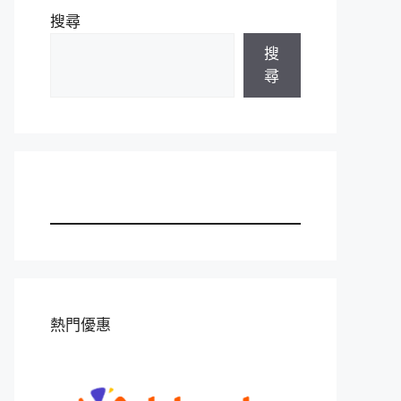
搜尋
搜
尋
熱門優惠