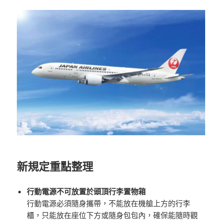
新規定重點整理
行動電源不可放置於頭頂行李置物箱
行動電源必須隨身攜帶，不能放在機艙上方的行李
櫃，只能放在座位下方或隨身包包內，確保能隨時觀