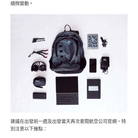
細微變動。
建議在出發前一週及出發當天再次查閱航空公司官網，特
別注意以下幾點：