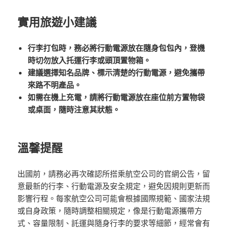
實用旅遊小建議
行李打包時，務必將行動電源放在隨身包包內，登機
時切勿放入托運行李或頭頂置物箱。
建議選擇知名品牌、標示清楚的行動電源，避免攜帶
來路不明產品。
如需在機上充電，請將行動電源放在座位前方置物袋
或桌面，隨時注意其狀態。
溫馨提醒
出國前，請務必再次確認所搭乘航空公司的官網公告，留
意最新的行李、行動電源及安全規定，避免因規則更新而
影響行程。每家航空公司可能會根據國際規範、國家法規
或自身政策，隨時調整相關規定，像是行動電源攜帶方
式、容量限制、託運與隨身行李的要求等細節，經常會有