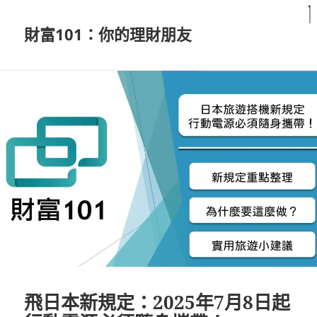
財富101：你的理財朋友
飛日本新規定：2025年7月8日起