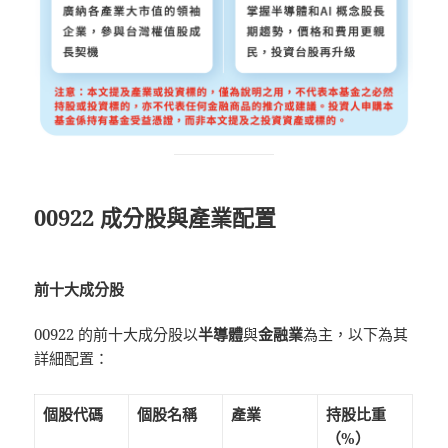
00922 成分股與產業配置
前十大成分股
00922 的前十大成分股以
半導體
與
金融業
為主，以下為其
詳細配置：
個股代碼
個股名稱
產業
持股比重
（%）