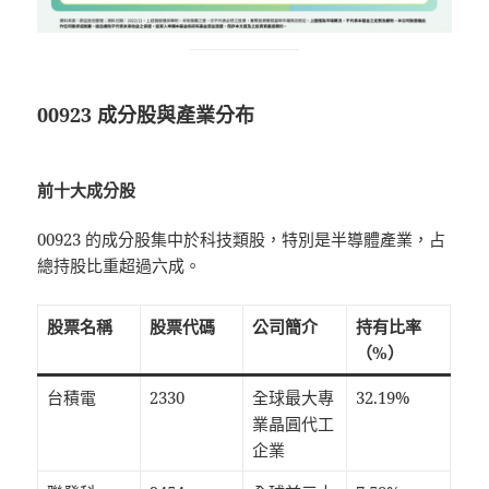
00923 成分股與產業分布
前十大成分股
00923 的成分股集中於科技類股，特別是半導體產業，占
總持股比重超過六成。
股票名稱
股票代碼
公司簡介
持有比率
（%）
台積電
2330
全球最大專
32.19%
業晶圓代工
企業