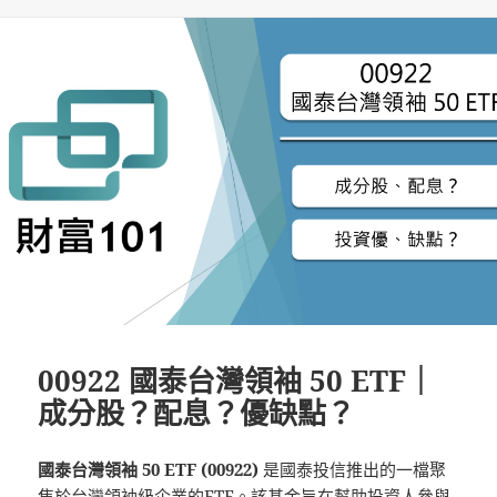
期:
00922 國泰台灣領袖 50 ETF｜
成分股？配息？優缺點？
國泰台灣領袖 50 ETF (00922)
是國泰投信推出的一檔聚
焦於台灣領袖級企業的
ETF
。該基金旨在幫助投資人參與