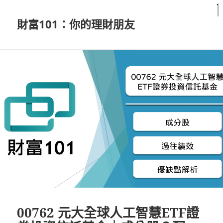
財富101：你的理財朋友
00762 元大全球人工智慧ETF證