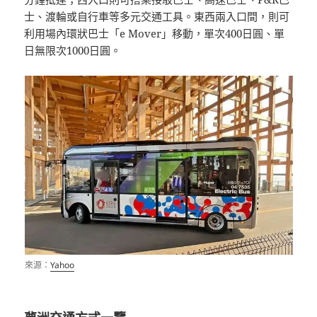
士、渡輪或自行車等多元交通工具。東西兩入口間，則可
利用場內環狀巴士「e Mover」移動，單次400日圓、單
日無限次1000日圓。
來源：
Yahoo