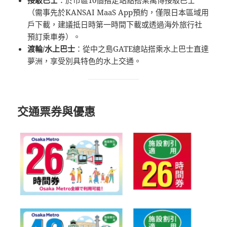
（需事先於KANSAI MaaS App預約，僅限日本區域用
戶下載，建議抵日時第一時間下載或透過海外旅行社
預訂乘車券）。
渡輪/水上巴士
：從中之島GATE總站搭乘水上巴士直達
夢洲，享受別具特色的水上交通。
交通票券與優惠