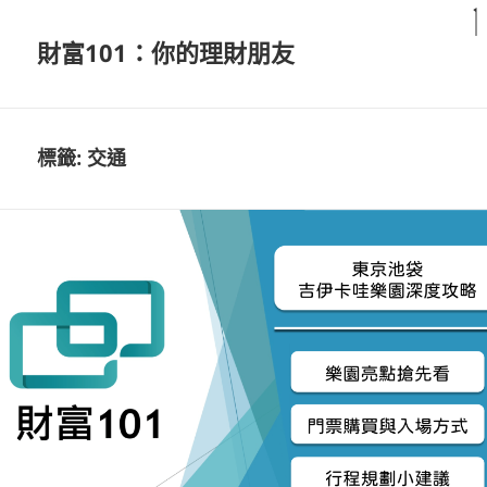
財富101：你的理財朋友
標籤:
交通