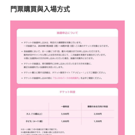
門票購買與入場方式