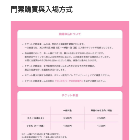
門票購買與入場方式