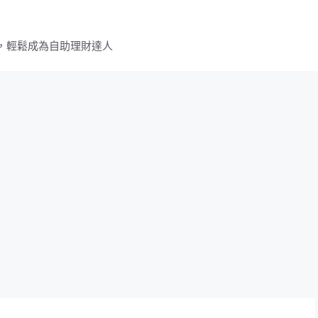
，輕鬆成為自助理財達人