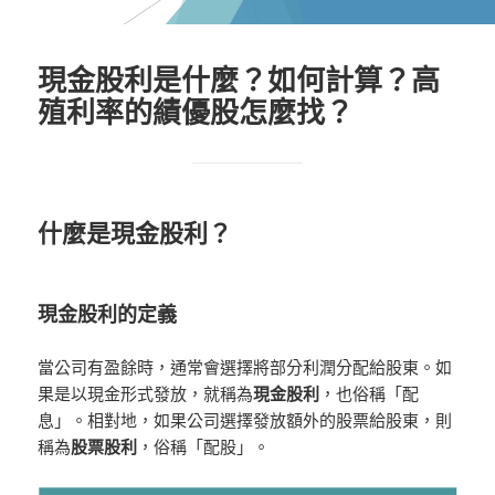
現金股利是什麼？如何計算？高
殖利率的績優股怎麼找？
什麼是現金股利？
現金股利的定義
當公司有盈餘時，通常會選擇將部分利潤分配給股東。如
果是以現金形式發放，就稱為
現金股利
，也俗稱「配
息」。相對地，如果公司選擇發放額外的股票給股東，則
稱為
股票股利
，俗稱「配股」。