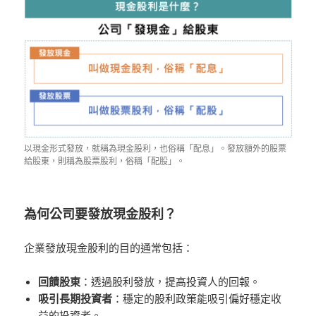
以現金形式發放，就稱為現金股利，也俗稱「配息」。發放額外的股票
給股東，則稱為股票股利，俗稱「配股」。
為何公司要發放現金股利？
企業發放現金股利的目的通常包括：
回饋股東
：透過股利發放，提高投資人的回報。
吸引長期投資者
：穩定的股利政策能吸引偏好穩定收
益的投資者。