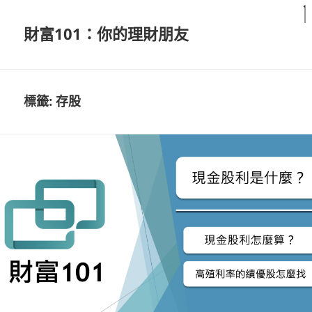
財富101：你的理財朋友
標籤:
存股