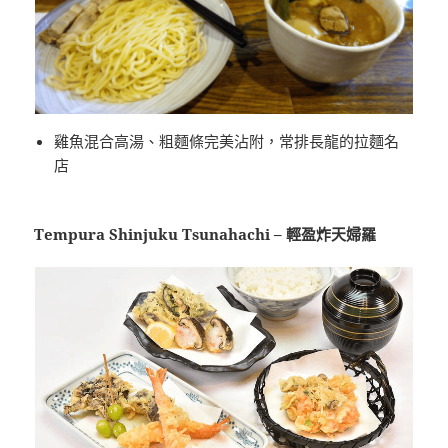
雞魚混合高湯、粗麵條完美沾附，常排長龍的拉麵名
店
Tempura Shinjuku Tsunahachi – 輕盈炸天婦羅