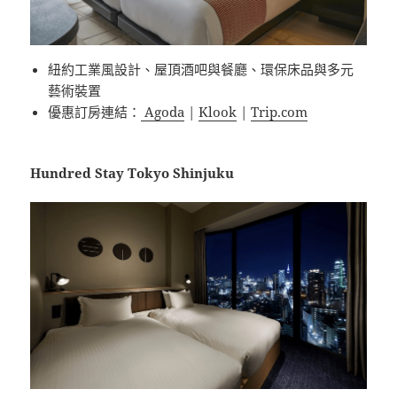
紐約工業風設計、屋頂酒吧與餐廳、環保床品與多元
藝術裝置
優惠訂房連結：
Agoda
|
Klook
|
Trip.com
Hundred Stay Tokyo Shinjuku