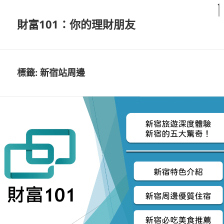
財富101：你的理財朋友
標籤:
新宿站周邊