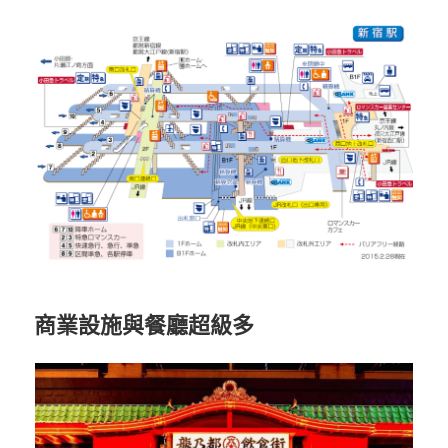
商業設施與餐廳超級多