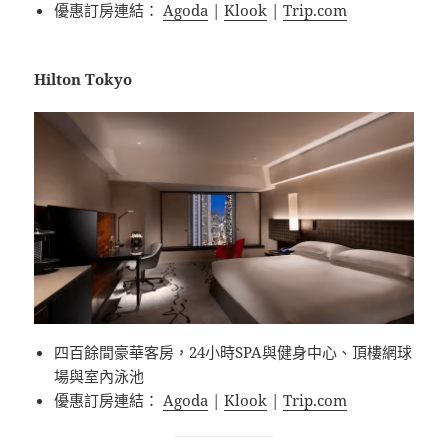
優惠訂房連結：
Agoda
|
Klook
|
Trip.com
Hilton Tokyo
四百餘間豪華客房，24小時SPA與健身中心、頂樓網球
場與室內泳池
優惠訂房連結：
Agoda
|
Klook
|
Trip.com