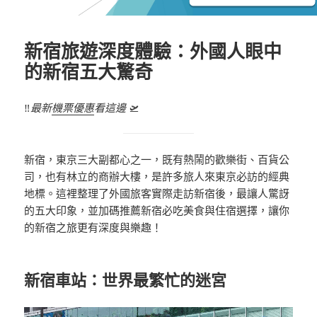
新宿旅遊深度體驗：外國人眼中
的新宿五大驚奇
‼️
最新
機票優惠
看這邊
🛫
新宿，東京三大副都心之一，既有熱鬧的歡樂街、百貨公
司，也有林立的商辦大樓，是許多旅人來東京必訪的經典
地標。這裡整理了外國旅客實際走訪新宿後，最讓人驚訝
的五大印象，並加碼推薦新宿必吃美食與住宿選擇，讓你
的新宿之旅更有深度與樂趣！
新宿車站：世界最繁忙的迷宮