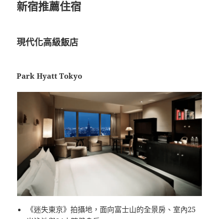
新宿推薦住宿
現代化高級飯店
Park Hyatt Tokyo
《迷失東京》拍攝地，面向富士山的全景房、室內25