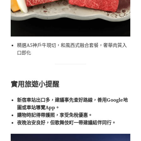
精選A5神戶牛現切，和風西式融合套餐，奢華肉質入
口即化
實用旅遊小提醒
新宿車站出口多，建議事先查好路線，善用Google地
圖或車站導覽App。
購物時記得帶護照，享受免稅優惠。
夜晚治安良好，但歌舞伎町一帶建議結伴同行。