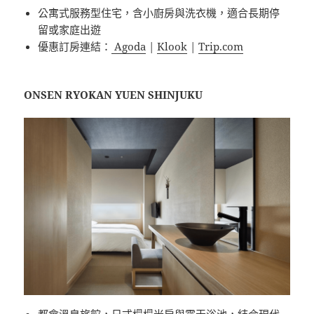
公寓式服務型住宅，含小廚房與洗衣機，適合長期停
留或家庭出遊
優惠訂房連結：
Agoda
|
Klook
|
Trip.com
ONSEN RYOKAN YUEN SHINJUKU
都會溫泉旅館，日式榻榻米房與露天浴池，結合現代