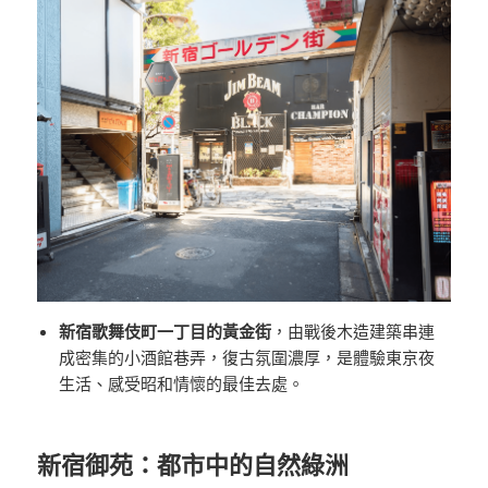
新宿歌舞伎町一丁目的黃金街
，由戰後木造建築串連
成密集的小酒館巷弄，復古氛圍濃厚，是體驗東京夜
生活、感受昭和情懷的最佳去處。
新宿御苑：都市中的自然綠洲