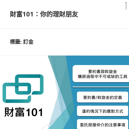
財富101：你的理財朋友
標籤:
訂金