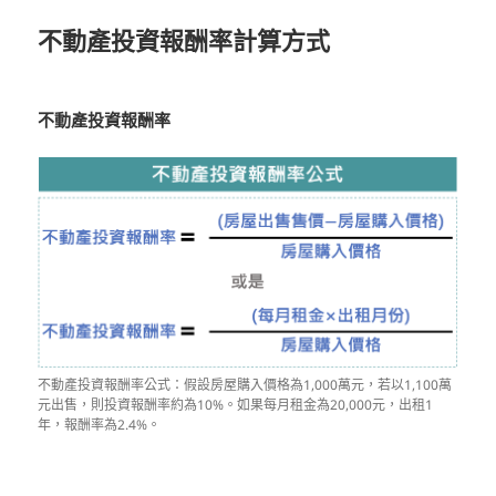
不動產投資報酬率計算方式
不動產投資報酬率
不動產投資報酬率公式：假設房屋購入價格為1,000萬元，若以1,100萬
元出售，則投資報酬率約為10%。如果每月租金為20,000元，出租1
年，報酬率為2.4%。