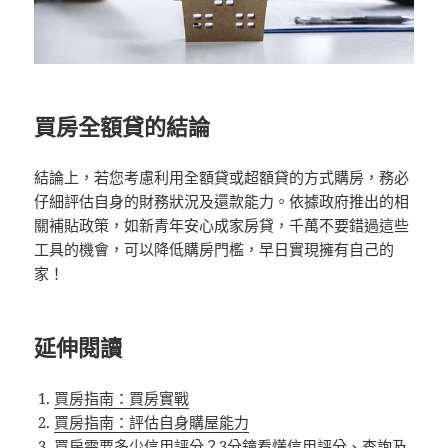
買房全額貸的結論
結論上，若您考慮利用全額貸或超額貸的方式購房，務必
仔細評估自身的財務狀況及還款能力。依據政府推出的相
關補貼政策，如新青年安心成家房貸，千萬不要錯過這些
工具的機會，可以降低購房門檻，早日實現擁有自己的
家！
延伸閱讀
買房指南：買房實戰
買房指南：評估自身購屋能力
買房需要多少信用評分？3分鐘看懂信用評分、查詢及