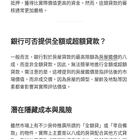
抵押，獲得比實際價值更高的資金。然而，這類貸款的審
核通常更加嚴格。
銀行可否提供全額或超額貸款？
一般而言，銀行對於房屋貸款的最高限額為
房屋鑑價
的八
成，而並非全額貸款。因此，無法簡單地進行全額或超額
貸款。需注意的是，這裡提到的房屋鑑價是指評估後的市
場價值，而非成交價，因為房屋的類型、屋齡及地點等因
素都會影響其實際評估價值。
潛在隱藏成本與風險
雖然市場上有不少房仲推廣所謂的「全額貸」或「零自備
款」的物件，實際上主要是以八成的房貸配合其他方式貸