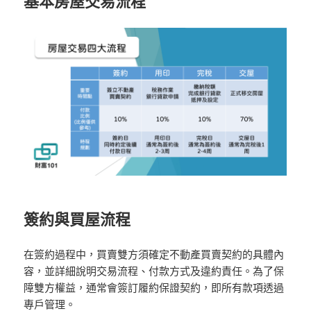
基本房屋交易流程
簽約與買屋流程
在簽約過程中，買賣雙方須確定不動產買賣契約的具體內
容，並詳細說明交易流程、付款方式及違約責任。為了保
障雙方權益，通常會簽訂履約保證契約，即所有款項透過
專戶管理。