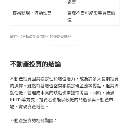
影響
容易變現，流動性高
管理不善可能影響資產價
值
REITs（不動產投資信託）的優點與風險
不動產投資的結論
不動產投資因其穩定性和增值潛力，成為許多人長期投資
的選擇。雖然有著增值空間和穩定現金流等優點，但其流
動性低、管理成本高的缺點也需謹慎考量。同時，通過
REITs等方式，投資者也能以較低的門檻參與不動產市
場，實現資產增值。
不動產投資的相關閱讀：