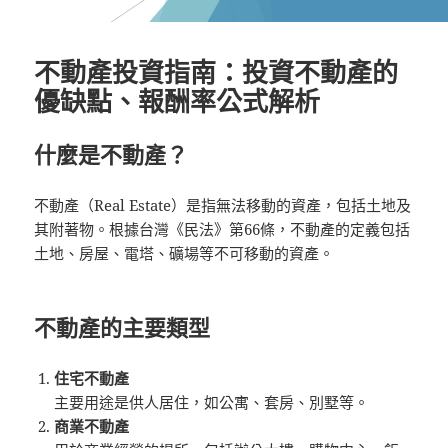
不動產投資指南：投資不動產的
優缺點、報酬率公式解析
什麼是不動產？
不動產（Real Estate）是指無法移動的資產，包括土地及
其附著物。根據台灣《民法》第66條，不動產的定義包括
土地、房屋、電塔、礦場等不可移動的資產。
不動產的主要類型
住宅不動產
主要用途是供人居住，如公寓、套房、別墅等。
商業不動產