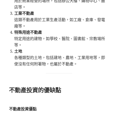
用於商業經營的場所，包括辦公大樓、購物中心、飯
店等。
工業不動產
這類不動產用於工業生產活動，如工廠、倉庫、發電
廠等。
特殊用途不動產
特定用途的建物，如學校、醫院、圖書館、宗教場所
等。
土地
各種類型的土地，包括建地、農地、工業用地等，即
使沒有任何附著物，也屬於不動產。
不動產投資的優缺點
不動產投資優點