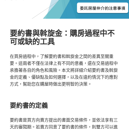
要約書與斡旋金：購房過程中不
可或缺的工具
在買房過程中，了解要約書和斡旋金之間的差異至關重
要。這兩者不僅在法律上有不同的意義，還在交易過程中
承擔著各自的角色和風險。本文將詳細介紹要約書及斡旋
金的定義、優缺點及如何選擇，以及在違約情況下的應對
方式，幫助您在購屋時做出更明智的決策。
要約書的定義
要約書是買方向賣方提出的書面交易條件，並依法享有三
天的審閱期。若賣方同意了要約書的條件，則雙方可以進