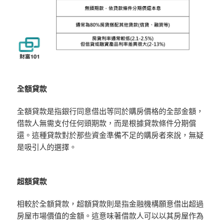
全額貸款
全額貸款是指銀行同意借出等同於購房價格的全部金額，
借款人無需支付任何頭期款，而是根據貸款條件分期償
還。這種貸款對於那些資金準備不足的購房者來說，無疑
是吸引人的選擇。
超額貸款
相較於全額貸款，超額貸款則是指金融機構願意借出超過
房屋市場價值的金額。這意味著借款人可以以其房屋作為