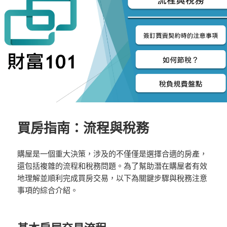
買房指南：流程與稅務
購屋是一個重大決策，涉及的不僅僅是選擇合適的房產，
還包括複雜的流程和稅務問題。為了幫助潛在購屋者有效
地理解並順利完成買房交易，以下為關鍵步驟與稅務注意
事項的綜合介紹。