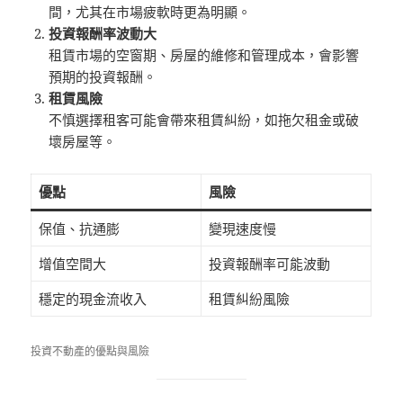
間，尤其在市場疲軟時更為明顯。
投資報酬率波動大
租賃市場的空窗期、房屋的維修和管理成本，會影響
預期的投資報酬。
租賃風險
不慎選擇租客可能會帶來租賃糾紛，如拖欠租金或破
壞房屋等。
優點
風險
保值、抗通膨
變現速度慢
增值空間大
投資報酬率可能波動
穩定的現金流收入
租賃糾紛風險
投資不動產的優點與風險