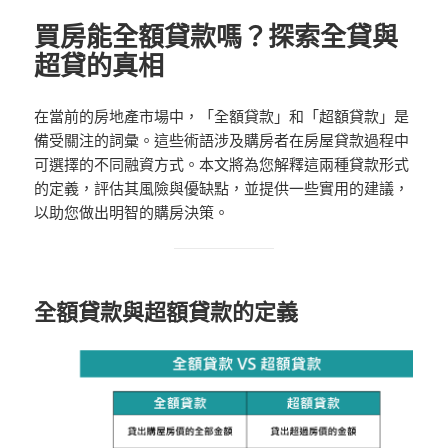
買房能全額貸款嗎？探索全貸與
超貸的真相
在當前的房地產市場中，「全額貸款」和「超額貸款」是
備受關注的詞彙。這些術語涉及購房者在房屋貸款過程中
可選擇的不同融資方式。本文將為您解釋這兩種貸款形式
的定義，評估其風險與優缺點，並提供一些實用的建議，
以助您做出明智的購房決策。
全額貸款與超額貸款的定義