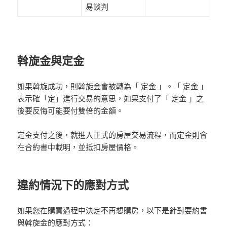
易談判
斡旋金與定金
如果斡旋成功，則斡旋金會被轉為「 定金 」。「 定金 」
表示確「定」進行交易的意思，如果支付了「 定金 」之
後要反悔可能要付雙倍的金額。
定金支付之後，就進入正式的房屋交易流程，而定金則會
在合約書中載明，並抵扣房屋價格。
違約情況下的應對方式
如果您在購買過程中決定不再想購房，以下是針對要約書
與斡旋金的應對方式：