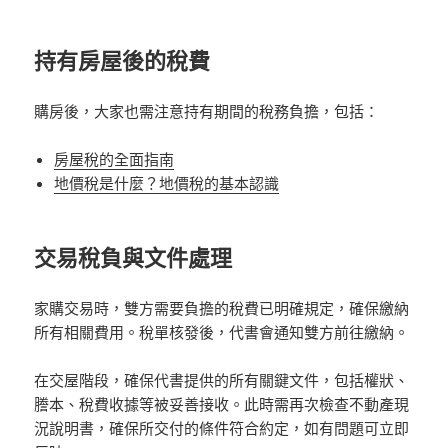
持有房屋後的稅費
購房後，大家也需注意持有期間的稅務負擔，包括：
房屋稅的全面指南
地價稅是什麼？地價稅的基本認識
交易稅負與文件處理
家購交易時，雙方需要負擔的稅費已明確規定，確保繳納
所有相關費用。稅單核發後，代書會通知雙方前往繳納。
在交屋階段，確保代書提供的所有關鍵文件，包括權狀、
謄本、稅費收據等被妥善接收。此時需再次檢查不動產現
況說明書，確保所交付的條件符合約定，如有問題可立即