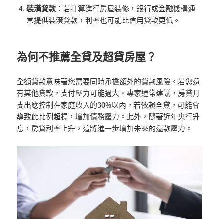
裝潢貸款
：若打算進行房屋裝修，銀行或金融機構通
常提供裝潢貸款，利率也可能比信用貸款更低。
為何不推薦全貸及超貸房屋？
全額貸款意味著您需要同時承擔額外的貸款風險。若您還
有其他貸款，支付壓力可能過大。專家通常建議，房貸月
支出應控制在家庭收入的30%以內，若依賴全貸，可能會
導致此比例超標，增加債務壓力。此外，隨著近年央行升
息，房貸利率上升，這將進一步增加未來的還款壓力。