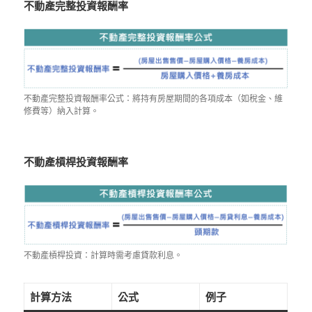
不動產完整投資報酬率
不動產完整投資報酬率公式：將持有房屋期間的各項成本（如稅金、維
修費等）納入計算。
不動產槓桿投資報酬率
不動產槓桿投資：計算時需考慮貸款利息。
計算方法
公式
例子