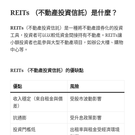
REITs （不動產投資信託）是什麼？
REITs
（不動產投資信託）是一種將不動產證券化的投資
工具，投資者可以以較低資金間接持有不動產。REITs讓
小額投資者也能參與大型不動產項目，如辦公大樓、購物
中心等。
REITs （不動產投資信託）的優缺點
優點
風險
收入穩定（來自租金與價
受股市波動影響
差）
抗通膨
受升息政策影響
投資門檻低
出租率與租金受經濟環境