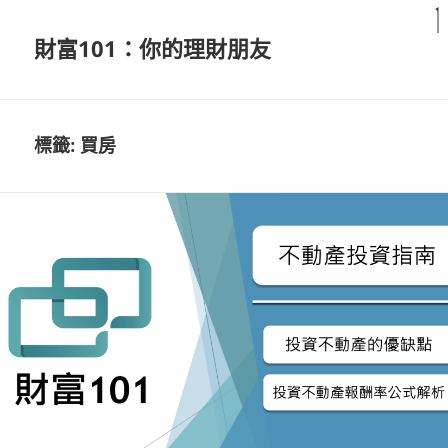
財富101：你的理財朋友
標籤:
買房