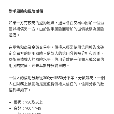
對手風險和風險溢價
如果一方有較高的違約風險，通常會在交易中附加一個溢
價以補償另一方。由於對手風險而增加的溢價被稱為風險
溢價。
在零售和商業金融交易中，債權人經常使用信用報告來確
定交易方的信用風險。借款人的信用分數被分析和監測，
以衡量債權人的風險水平。信用分數是一個個人或公司信
用度的數值，它是基於許多變量的。
一個人的信用分數從300分到850分不等，分數越高，一個
人在財務上被認為是更值得債權人信任的。信用分數的數
值列舉如下。
優秀：750及以上
良好：700至749