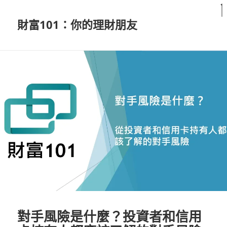
財富101：你的理財朋友
對手風險是什麼？投資者和信用