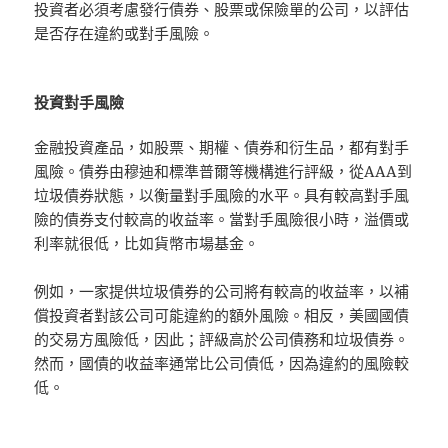
投資者必須考慮發行債券、股票或保險單的公司，以評估
是否存在違約或對手風險。
投資對手風險
金融投資產品，如股票、期權、債券和衍生品，都有對手
風險。債券由穆迪和標準普爾等機構進行評級，從AAA到
垃圾債券狀態，以衡量對手風險的水平。具有較高對手風
險的債券支付較高的收益率。當對手風險很小時，溢價或
利率就很低，比如貨幣市場基金。
例如，一家提供垃圾債券的公司將有較高的收益率，以補
償投資者對該公司可能違約的額外風險。相反，美國國債
的交易方風險低，因此；評級高於公司債務和垃圾債券。
然而，國債的收益率通常比公司債低，因為違約的風險較
低。