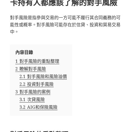
卡持有人都應該了解的對手風險
對手風險是指參與交易的一方可能不履行其合同義務的可
能性或概率。對手風險可能存在於信貸、投資和貿易交易
中。
內容目錄
1
對手風險的重點整理
2
瞭解對手風險
2.1
對手風險和風險溢價
2.2
投資對手風險
3
對手風險的案例
3.1
次貸風險
3.2
AIG和保險風險