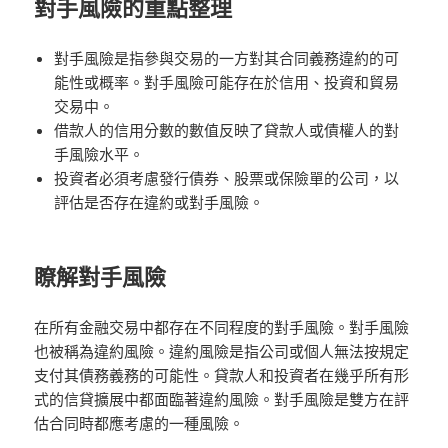
對手風險的重點整理
對手風險是指參與交易的一方對其合同義務違約的可
能性或概率。對手風險可能存在於信用、投資和貿易
交易中。
借款人的信用分數的數值反映了貸款人或債權人的對
手風險水平。
投資者必須考慮發行債券、股票或保險單的公司，以
評估是否存在違約或對手風險。
瞭解對手風險
在所有金融交易中都存在不同程度的對手風險。對手風險
也被稱為違約風險。違約風險是指公司或個人無法按規定
支付其債務義務的可能性。貸款人和投資者在幾乎所有形
式的信貸擴展中都面臨著違約風險。對手風險是雙方在評
估合同時都應考慮的一種風險。