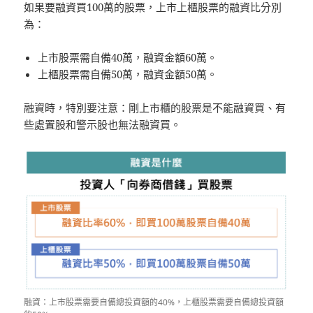
如果要融資買100萬的股票，上市上櫃股票的融資比分別
為：
上市股票需自備40萬，融資金額60萬。
上櫃股票需自備50萬，融資金額50萬。
融資時，特別要注意：剛上市櫃的股票是不能融資買、有
些處置股和警示股也無法融資買。
融資：上市股票需要自備總投資額的40%，上櫃股票需要自備總投資額