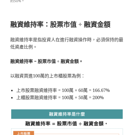
的50%。
融資維持率：股票市值 ÷ 融資金額
融資維持率是指投資人在進行融資操作時，必須保持的最
低資產比例。
融資維持率 = 股票市值 ÷ 融資金額。
以融資買進100萬的上市櫃股票為例：
上市股票融資維持率 = 100萬
÷
60萬 = 166.67%
上櫃股票融資維持率 = 100萬
÷
50萬 = 200%