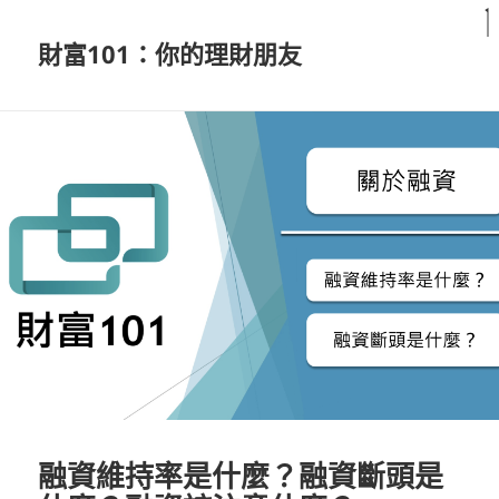
財富101：你的理財朋友
融資維持率是什麼？融資斷頭是