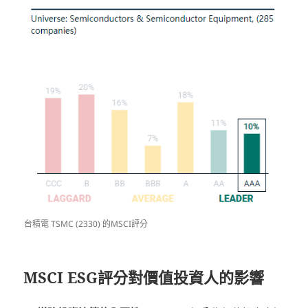
台積電 TSMC (2330) 的MSCI評分
MSCI ESG評分對價值投資人的影響