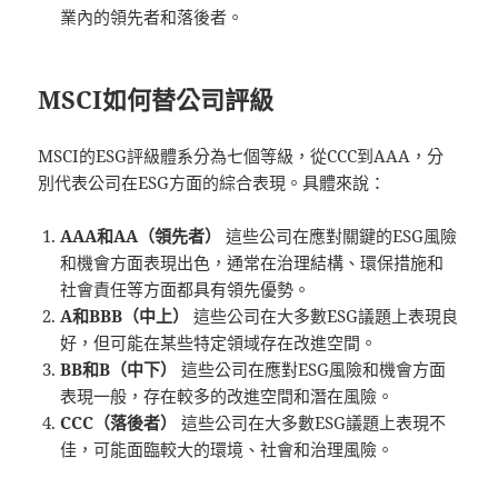
業內的領先者和落後者。
MSCI如何替公司評級
MSCI的ESG評級體系分為七個等級，從CCC到AAA，分
別代表公司在ESG方面的綜合表現。具體來說：
AAA和AA（領先者）
這些公司在應對關鍵的ESG風險
和機會方面表現出色，通常在治理結構、環保措施和
社會責任等方面都具有領先優勢。
A和BBB（中上）
這些公司在大多數ESG議題上表現良
好，但可能在某些特定領域存在改進空間。
BB和B（中下）
這些公司在應對ESG風險和機會方面
表現一般，存在較多的改進空間和潛在風險。
CCC（落後者）
這些公司在大多數ESG議題上表現不
佳，可能面臨較大的環境、社會和治理風險。