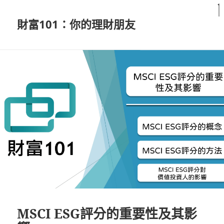
財富101：你的理財朋友
MSCI ESG評分的重要性及其影