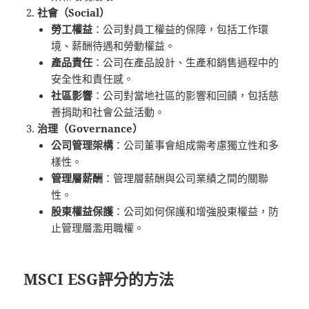
社會（Social）
勞工權益
：公司對員工權益的保障，包括工作環
境、薪酬待遇和勞動權益。
產品責任
：公司在產品設計、生產和銷售過程中的
安全性和責任感。
社區影響
：公司對當地社區的影響和回饋，包括慈
善捐助和社會公益活動。
治理（Governance）
公司管理架構
：公司董事會組成需考慮獨立性和多
樣性。
管理層薪酬
：管理層薪酬與公司業績之間的關聯
性。
股東權益保護
：公司如何保護和增強股東權益，防
止管理層濫用職權。
MSCI ESG評分的方法