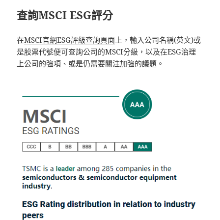
查詢MSCI ESG評分
在
MSCI官網ESG評級查詢頁面
上，輸入公司名稱(英文)或
是股票代號便可查詢公司的MSCI分級，以及在ESG治理
上公司的強項、或是仍需要關注加強的議題。