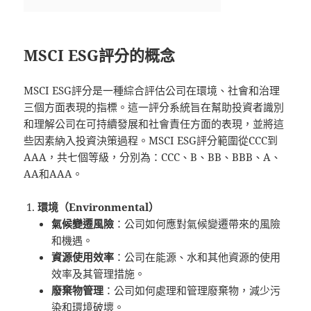
MSCI ESG評分的概念
MSCI ESG評分是一種綜合評估公司在環境、社會和治理
三個方面表現的指標。這一評分系統旨在幫助投資者識別
和理解公司在可持續發展和社會責任方面的表現，並將這
些因素納入投資決策過程。MSCI ESG評分範圍從CCC到
AAA，共七個等級，分別為：CCC、B、BB、BBB、A、
AA和AAA。
環境（Environmental）
氣候變遷風險
：公司如何應對氣候變遷帶來的風險
和機遇。
資源使用效率
：公司在能源、水和其他資源的使用
效率及其管理措施。
廢棄物管理
：公司如何處理和管理廢棄物，減少污
染和環境破壞。