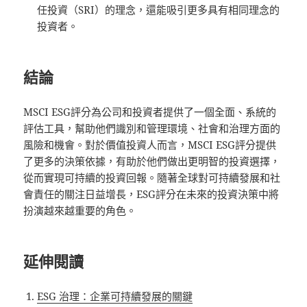
任投資（SRI）的理念，還能吸引更多具有相同理念的
投資者。
結論
MSCI ESG評分為公司和投資者提供了一個全面、系統的
評估工具，幫助他們識別和管理環境、社會和治理方面的
風險和機會。對於價值投資人而言，MSCI ESG評分提供
了更多的決策依據，有助於他們做出更明智的投資選擇，
從而實現可持續的投資回報。隨著全球對可持續發展和社
會責任的關注日益增長，ESG評分在未來的投資決策中將
扮演越來越重要的角色。
延伸閱讀
ESG 治理：企業可持續發展的關鍵