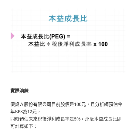
實際演練
假設Ａ股份有限公司目前股價是100元，且分析師預估今
年EPS為12元，
同時預估未來稅後淨利成長率是5%，那麼本益成長比即
可計算如下：