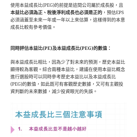
使用本益成長比(PEG)的前提是這間公司屬於成長股，且
本益比必須為正、稅後淨利成長也必須是正的
，預估EPS
必須涵蓋至未來一年或一年以上來估算，這樣得到的本意
成長比較有參考價值。
同時評估本益比
(PE)
及本益成長比
(PEG)
的數值：
與本益成長比相比，因為少了對未來的預測，歷史本益比
顯得較為客觀。綜合兩種本益比，建議在使用本益比概念
進行選股時可以同時參考歷史本益比以及本益成長比
(PEG)的數值，如此既可有客觀歷史數據，又可有主觀投
資判斷的未來數據，減少投資眼光的失誤。