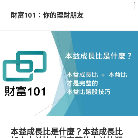
財富101：你的理財朋友
本益成長比是什麼？本益成長比