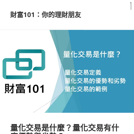
財富101：你的理財朋友
量化交易是什麼？量化交易有什