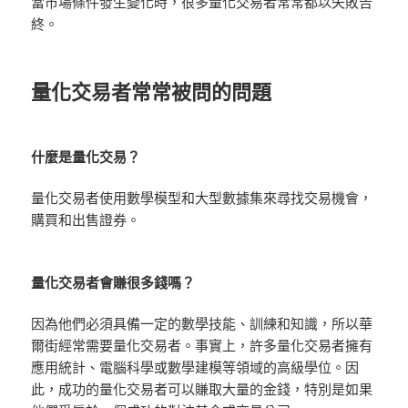
當市場條件發生變化時，很多量化交易者常常都以失敗告
終。
量化交易者常常被問的問題
什麼是量化交易？
量化交易者使用數學模型和大型數據集來尋找交易機會，
購買和出售證券。
量化交易者會賺很多錢嗎？
因為他們必須具備一定的數學技能、訓練和知識，所以華
爾街經常需要量化交易者。事實上，許多量化交易者擁有
應用統計、電腦科學或數學建模等領域的高級學位。因
此，成功的量化交易者可以賺取大量的金錢，特別是如果