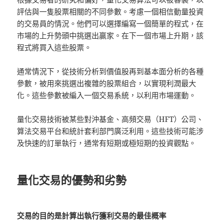
評估與一隻股票相關的不同參數。考慮一個相信動量投資
的交易員的情況。他們可以選擇編寫一個簡單的程式，在
市場的上升勢頭中挑選出贏家。在下一個市場上升期，該
程式將買入這些股票。
通常情況下，從技術分析到價值股再到基本面分析的各種
參數，被用來挑選出複雜的股票組合，以實現利潤最大
化。這些參數被編入一個交易系統，以利用市場運動。
量化交易技術被某些對沖基金、高頻交易（HFT）公司、
算法交易平台和統計套利部門廣泛利用。這些技術可能涉
及快速的訂單執行，通常有短期或極短期的投資觀點。
量化交易的優勢和劣勢
交易的目的是計算出執行獲利交易的最佳概率