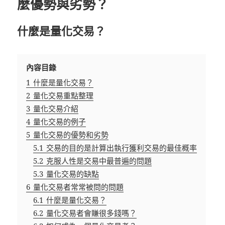
麼優勢與劣勢？
什麼是量化交易？
內容目錄
1
什麼是量化交易？
2
量化交易重點整理
3
量化交易介紹
4
量化交易的例子
5
量化交易的優勢和劣勢
5.1
交易的目的是計算出執行獲利交易的最佳概率
5.2
克服人性是交易中最普遍的問題
5.3
量化交易的缺點
6
量化交易者常常被問的問題
6.1
什麼是量化交易？
6.2
量化交易者會賺很多錢嗎？