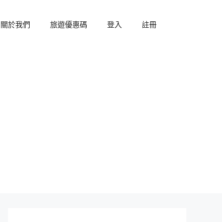
關於我們
旅遊優惠碼
登入
註冊