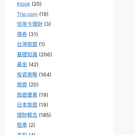
Klook
(20)
Trip.com
(19)
信用卡理財
(3)
債券
(31)
台灣旅遊
(1)
基礎知識
(206)
基金
(42)
投資策略
(164)
旅遊
(20)
旅遊優惠
(19)
日本旅遊
(19)
理財概念
(185)
租車
(2)