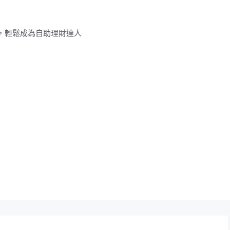
，輕鬆成為自助理財達人