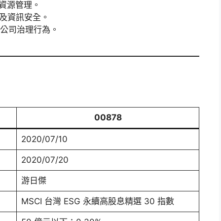
資源管理。
及資訊安全。
公司治理行為。
00878
2020/07/10
2020/07/20
游日傑
MSCI 台灣 ESG 永續高股息精選 30 指數