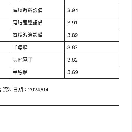
電腦週邊設備
3.94
電腦週邊設備
3.91
電腦週邊設備
3.89
半導體
3.87
其他電子
3.82
半導體
3.69
；資料日期：2024/04