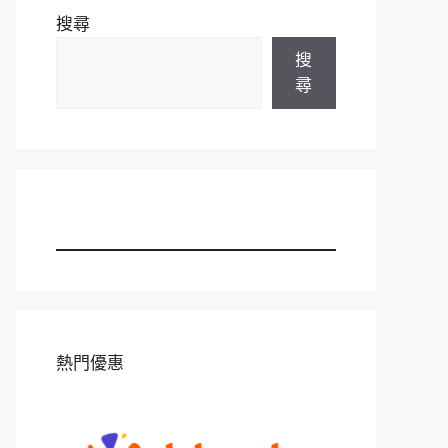
搜尋
搜
尋
熱門優惠