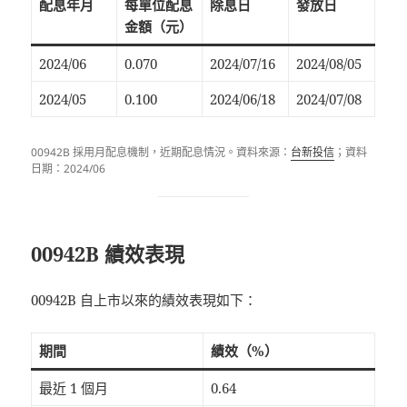
配息年月
每單位配息
除息日
發放日
金額（元）
2024/06
0.070
2024/07/16
2024/08/05
2024/05
0.100
2024/06/18
2024/07/08
00942B 採用月配息機制，近期配息情況。資料來源：
台新投信
；資料
日期：2024/06
00942B 績效表現
00942B 自上市以來的績效表現如下：
期間
績效（%）
最近 1 個月
0.64