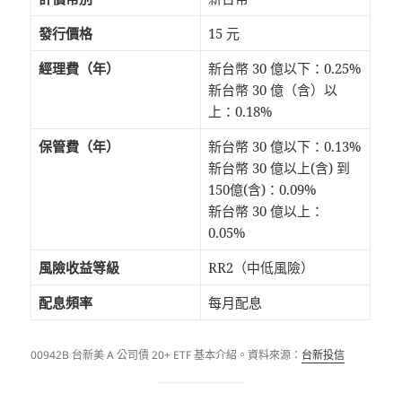
發行價格
15 元
經理費（年）
新台幣 30 億以下：0.25%
新台幣 30 億（含）以
上：0.18%
保管費（年）
新台幣 30 億以下：0.13%
新台幣 30 億以上(含) 到
150億(含)：0.09%
新台幣 30 億以上：
0.05%
風險收益等級
RR2（中低風險）
配息頻率
每月配息
00942B 台新美 A 公司債 20+ ETF 基本介紹。資料來源：
台新投信