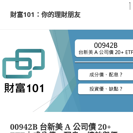
財富101：你的理財朋友
00942B 台新美 A 公司債 20+