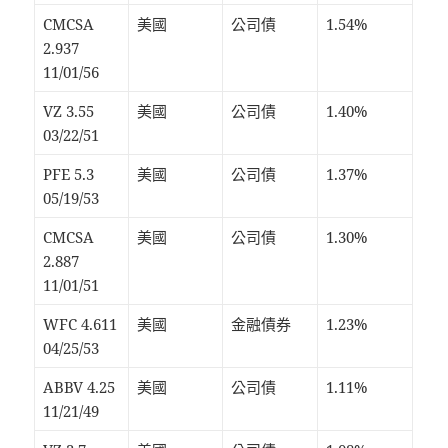
CMCSA
美國
公司債
1.54%
2.937
11/01/56
VZ 3.55
美國
公司債
1.40%
03/22/51
PFE 5.3
美國
公司債
1.37%
05/19/53
CMCSA
美國
公司債
1.30%
2.887
11/01/51
WFC 4.611
美國
金融債券
1.23%
04/25/53
ABBV 4.25
美國
公司債
1.11%
11/21/49