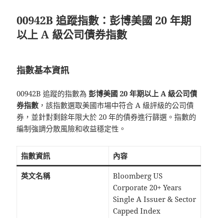
00942B 追蹤指數：彭博美國 20 年期
以上 A 級公司債券指數
指數基本資訊
00942B 追蹤的指數為
彭博美國 20 年期以上 A 級公司債
券指數
，該指數選取美國市場中符合 A 級評級的公司債
券，並針對剩餘年限大於 20 年的債券進行篩選。指數的
編制強調分散風險和收益穩定性。
指數資訊
內容
英文名稱
Bloomberg US
Corporate 20+ Years
Single A Issuer & Sector
Capped Index