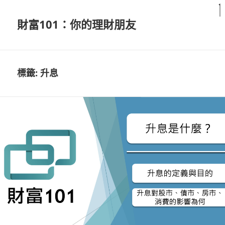
財富101：你的理財朋友
標籤:
升息