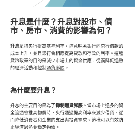
升息是什麼？升息對股市、債
市、房市、消費的影響為何？
升息
是指央行提高基準利率，這意味著銀行向央行借款的
成本上升，並且銀行會相應提高貸款和存款的利率。這種
貨幣政策的目的是減少市場上的資金供應，從而降低過熱
的經濟活動和控制
通貨膨脹
。
為什麼要升息？
升息的主要目的是為了
抑制通貨膨脹
。當市場上過多的資
金流通會推高物價時，央行通過提高利率來減少借貸，從
而降低消費者和企業的支出與投資需求。這樣可以有效防
止經濟過熱並穩定物價。