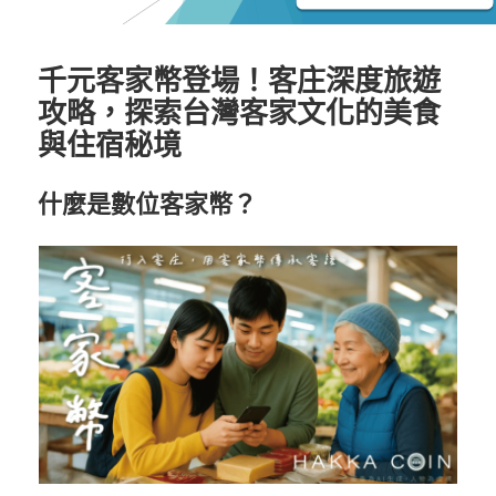
千元客家幣登場！客庄深度旅遊
攻略，探索台灣客家文化的美食
與住宿秘境
什麼是數位客家幣？