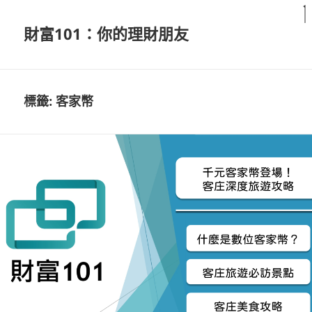
財富101：你的理財朋友
標籤:
客家幣