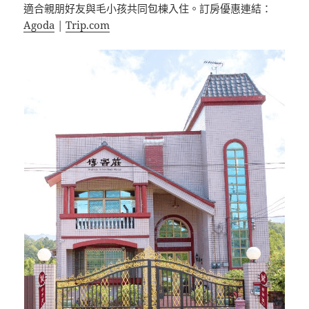
適合親朋好友與毛小孩共同包棟入住。訂房優惠連結：
Agoda
|
Trip.com