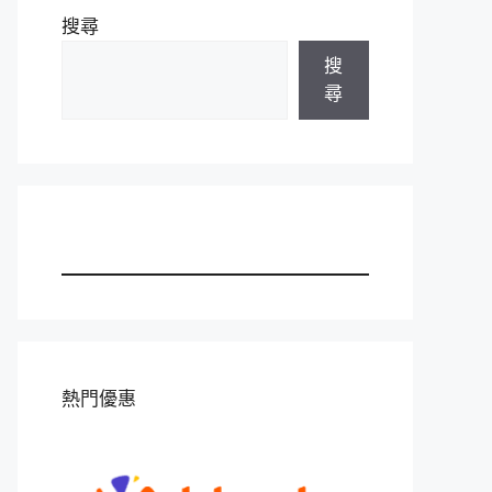
搜尋
搜
尋
熱門優惠