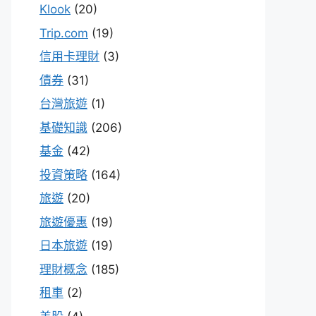
Klook
(20)
Trip.com
(19)
信用卡理財
(3)
債券
(31)
台灣旅遊
(1)
基礎知識
(206)
基金
(42)
投資策略
(164)
旅遊
(20)
旅遊優惠
(19)
日本旅遊
(19)
理財概念
(185)
租車
(2)