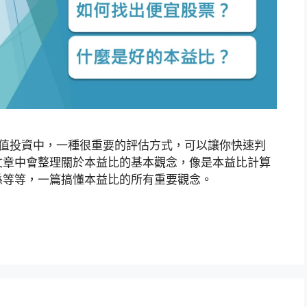
簡稱PE)，是價值投資中，一種很重要的評估方式，可以讓你快速判
文章中會整理關於本益比的基本觀念，像是本益比計算
係等等，一篇搞懂本益比的所有重要觀念。