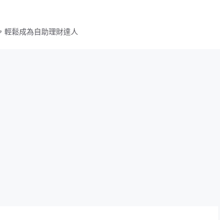
，輕鬆成為自助理財達人