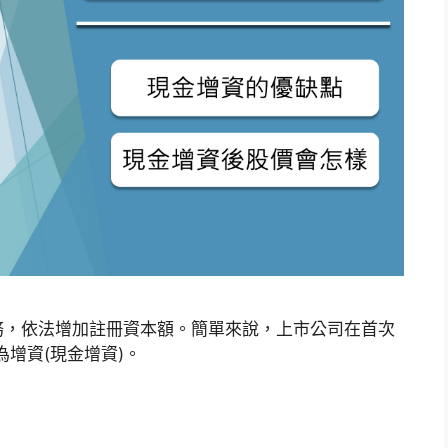
務，依法增加註冊資本額。簡單來說，上市公司在首次
為增資(現金增資)。