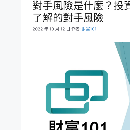
對手風險是什麼？投
了解的對手風險
2022 年 10 月 12 日
作者:
財富101