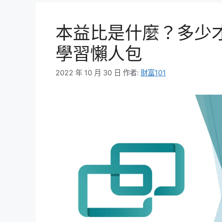
本益比是什麼？多少
學習懶人包
2022 年 10 月 30 日
作者:
財富101