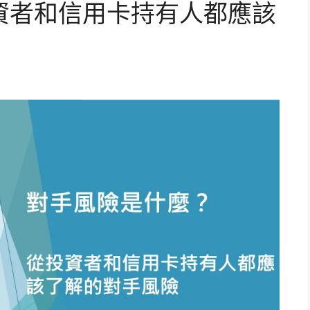
資者和信用卡持有人都應該