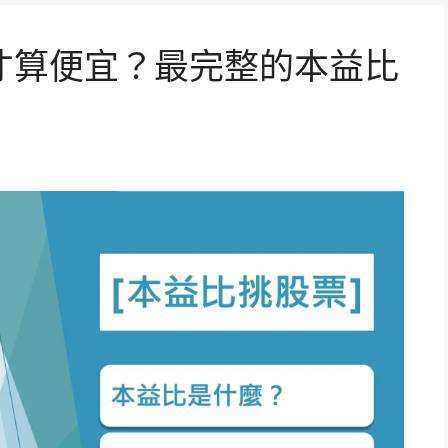
才算便宜？最完整的本益比