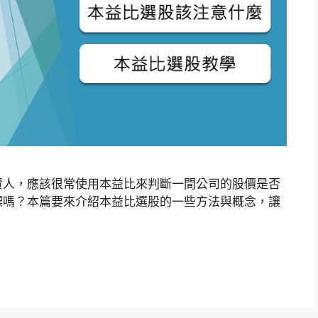
資人，應該很常使用本益比來判斷一間公司的股價是否
標嗎？本篇要來介紹本益比選股的一些方法與概念，讓