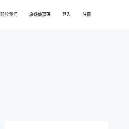
關於我們
旅遊優惠碼
登入
註冊