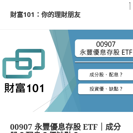
財富101：你的理財朋友
00907 永豐優息存股 ETF｜成分