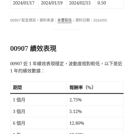
2024/01/17
2024/01/19
2024/02/15
0.50
00907 配息資訊。資料來源：
永豐投信
；資料日期：2024/05
00907 績效表現
00907 近 1 年績效表現穩定，波動度相對較低，以下是近
1 年的績效數據：
期間
報酬率（%）
1 個月
2.75%
3 個月
5.12%
6 個月
12.80%