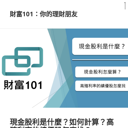
財富101：你的理財朋友
現金股利是什麼？如何計算？高