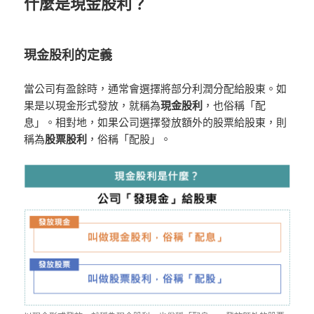
什麼是現金股利？
現金股利的定義
當公司有盈餘時，通常會選擇將部分利潤分配給股東。如
果是以現金形式發放，就稱為
現金股利
，也俗稱「配
息」。相對地，如果公司選擇發放額外的股票給股東，則
稱為
股票股利
，俗稱「配股」。