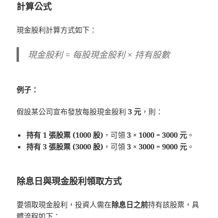
計算公式
現金股利計算方式如下：
現金股利 = 每股現金股利 × 持有股數
例子：
假設某公司宣布發放每股現金股利
3 元
，則：
持有 1 張股票 (1000 股)
，可領
3 × 1000 = 3000 元
。
持有 3 張股票 (3000 股)
，可領
3 × 3000 = 9000 元
。
除息日與現金股利領取方式
要領取現金股利，投資人需在
除息日之前
持有該股票，具
體流程如下：