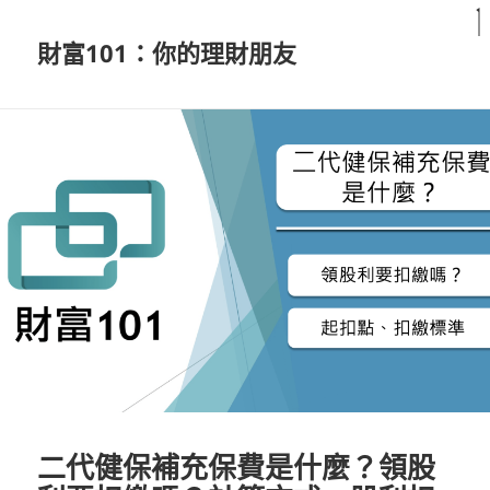
財富101：你的理財朋友
二代健保補充保費是什麼？領股