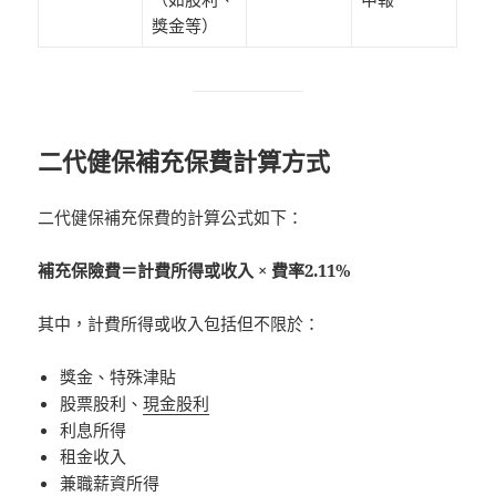
獎金等）
二代健保補充保費計算方式
二代健保補充保費的計算公式如下：
補充保險費＝計費所得或收入 × 費率2.11%
其中，計費所得或收入包括但不限於：
獎金、特殊津貼
股票股利、
現金股利
利息所得
租金收入
兼職薪資所得